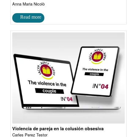
Anna Maria Nicolò
Violencia de pareja en la colusión obsesiva
Carles Perez Testor