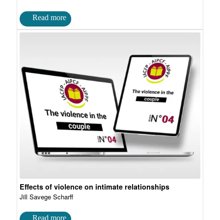
Effects of violence on intimate relationships
Jill Savege Scharff