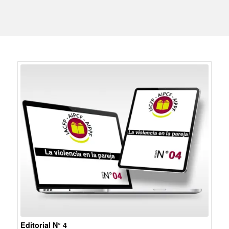
Editorial N° 4