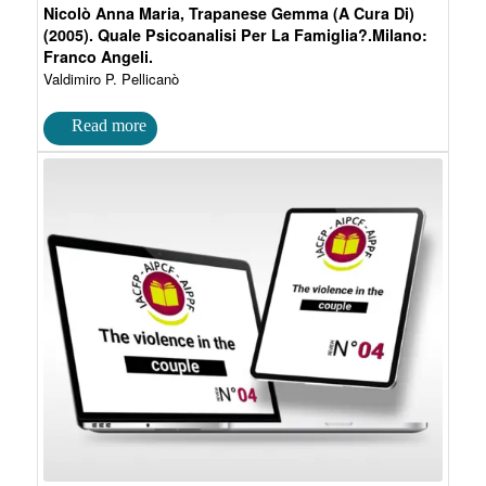
Nicolò Anna Maria, Trapanese Gemma (A Cura Di)
(2005). Quale Psicoanalisi Per La Famiglia?.Milano:
Franco Angeli.
Valdimiro P. Pellicanò