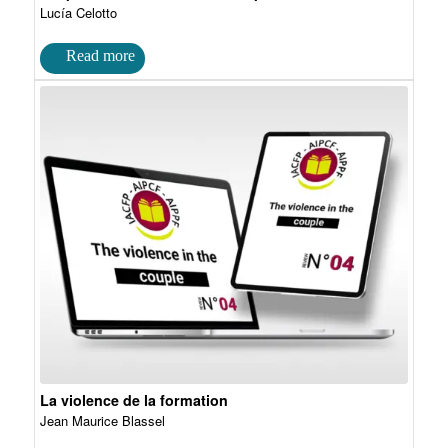
Lucía Celotto
La violence de la formation
Jean Maurice Blassel