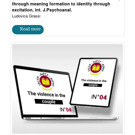
through meaning formation to identity through
excitation, int. J.Psychoanal.
Ludovica Grassi