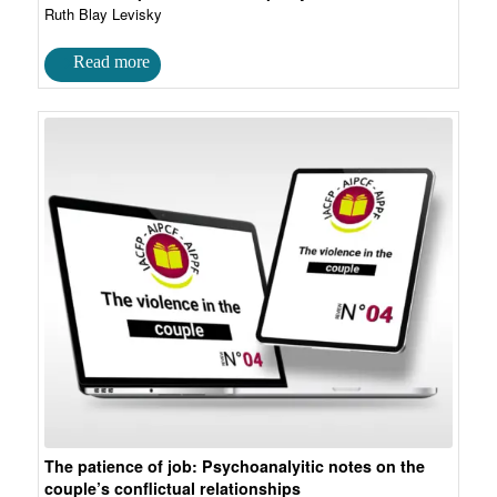
Ruth Blay Levisky
The patience of job: Psychoanalyitic notes on the
couple’s conflictual relationships