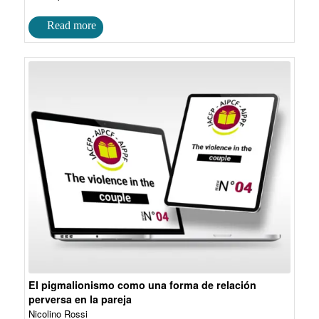
El pigmalionismo como una forma de relación
perversa en la pareja
Nicolino Rossi