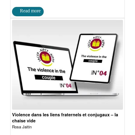
Violence dans les liens fraternels et conjugaux – la
chaise vide
Rosa Jaitin