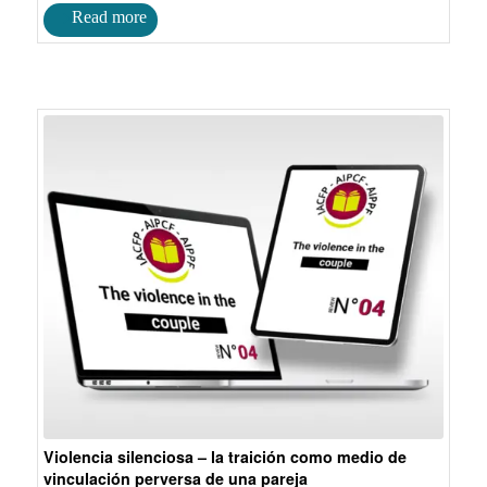
Violencia silenciosa – la traición como medio de
vinculación perversa de una pareja