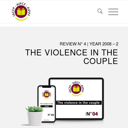
REVIEW N° 4 | YEAR 2008 – 2
THE VIOLENCE IN THE
COUPLE