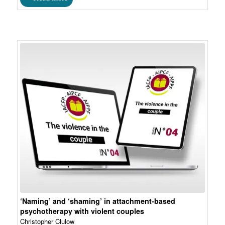
‘Naming’ and ‘shaming’ in attachment-based
psychotherapy with violent couples
Christopher Clulow