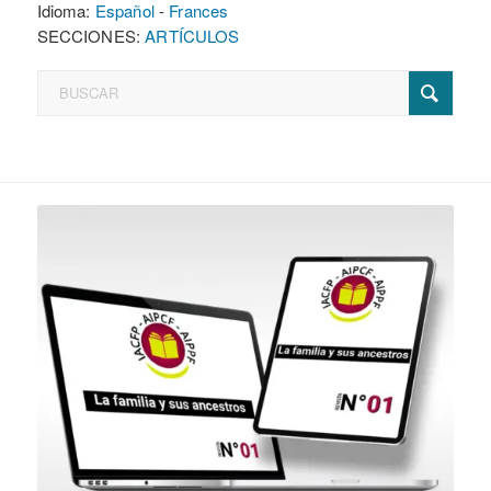
Idioma:
Español
-
Frances
SECCIONES:
ARTÍCULOS