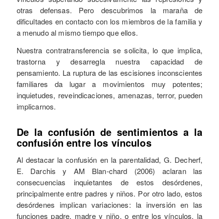
otras defensas. Pero descubrimos la maraña de
dificultades en contacto con los miembros de la familia y
a menudo al mismo tiempo que ellos.
Nuestra contratransferencia se solicita, lo que implica,
trastorna y desarregla nuestra capacidad de
pensamiento. La ruptura de las escisiones inconscientes
familiares da lugar a movimientos muy potentes;
inquietudes, reveindicaciones, amenazas, terror, pueden
implicarnos.
De la confusión de sentimientos a la
confusión entre los vínculos
Al destacar la confusión en la parentalidad, G. Decherf,
E. Darchis y AM Blan-chard (2006) aclaran las
consecuencias inquietantes de estos desórdenes,
principalmente entre padres y niños. Por otro lado, estos
desórdenes implican variaciones: la inversión en las
funciones padre, madre y niño, o entre los vínculos, la