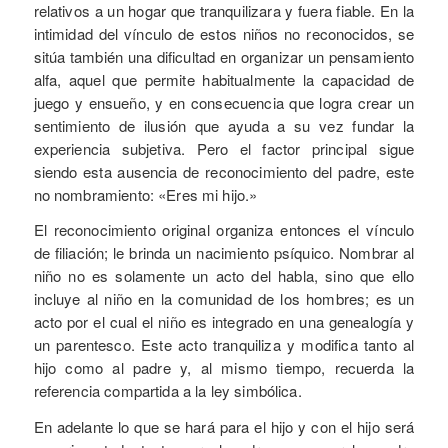
relativos a un hogar que tranquilizara y fuera fiable. En la
intimidad del vínculo de estos niños no reconocidos, se
sitúa también una dificultad en organizar un pensamiento
alfa, aquel que permite habitualmente la capacidad de
juego y ensueño, y en consecuencia que logra crear un
sentimiento de ilusión que ayuda a su vez fundar la
experiencia subjetiva. Pero el factor principal sigue
siendo esta ausencia de reconocimiento del padre, este
no nombramiento: «Eres mi hijo.»
El reconocimiento original organiza entonces el vínculo
de filiación; le brinda un nacimiento psíquico. Nombrar al
niño no es solamente un acto del habla, sino que ello
incluye al niño en la comunidad de los hombres; es un
acto por el cual el niño es integrado en una genealogía y
un parentesco. Este acto tranquiliza y modifica tanto al
hijo como al padre y, al mismo tiempo, recuerda la
referencia compartida a la ley simbólica.
En adelante lo que se hará para el hijo y con el hijo será