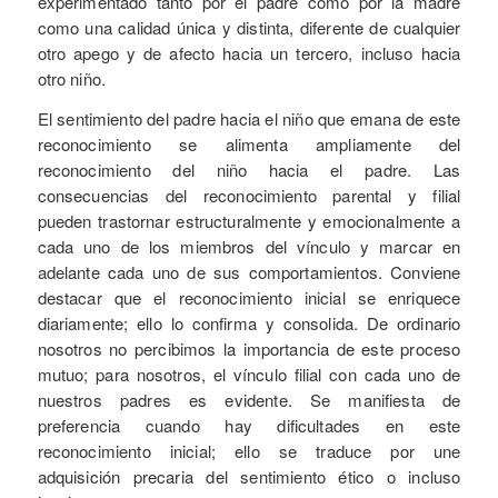
experimentado tanto por el padre como por la madre
como una calidad única y distinta, diferente de cualquier
otro apego y de afecto hacia un tercero, incluso hacia
otro niño.
El sentimiento del padre hacia el niño que emana de este
reconocimiento se alimenta ampliamente del
reconocimiento del niño hacia el padre. Las
consecuencias del reconocimiento parental y filial
pueden trastornar estructuralmente y emocionalmente a
cada uno de los miembros del vínculo y marcar en
adelante cada uno de sus comportamientos. Conviene
destacar que el reconocimiento inicial se enriquece
diariamente; ello lo confirma y consolida. De ordinario
nosotros no percibimos la importancia de este proceso
mutuo; para nosotros, el vínculo filial con cada uno de
nuestros padres es evidente. Se manifiesta de
preferencia cuando hay dificultades en este
reconocimiento inicial; ello se traduce por une
adquisición precaria del sentimiento ético o incluso