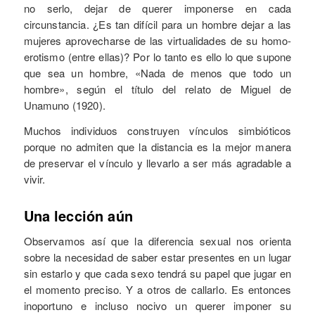
no serlo, dejar de querer imponerse en cada
circunstancia. ¿Es tan difícil para un hombre dejar a las
mujeres aprovecharse de las virtualidades de su homo-
erotismo (entre ellas)? Por lo tanto es ello lo que supone
que sea un hombre, «Nada de menos que todo un
hombre», según el título del relato de Miguel de
Unamuno (1920).
Muchos individuos construyen vínculos simbióticos
porque no admiten que la distancia es la mejor manera
de preservar el vínculo y llevarlo a ser más agradable a
vivir.
Una lección aún
Observamos así que la diferencia sexual nos orienta
sobre la necesidad de saber estar presentes en un lugar
sin estarlo y que cada sexo tendrá su papel que jugar en
el momento preciso. Y a otros de callarlo. Es entonces
inoportuno e incluso nocivo un querer imponer su