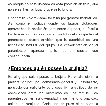
es porque se está ubicado en esta posición artificial, que
no se está en su lugar y que se lo ignora.
Una familia «extraviada» termina por generar monstruos.
Así como en política donde los futuros dictadores
aprovechan la confusión para tomar el poder, en familia
los tiranos domésticos sacan partido del desajuste del
parentesco; saben también que la autoridad es una
necesidad natural del grupo. La desorientación en el
parentesco aparece tanto como causa que
consecuencia.
¿Entonces quién posee la brújula?
Es el grupo quien posee la brújula. Pero ¡atención!, la
palabra “grupo”, por demasiado general y uniformante,
no suele ser suficiente para describir la sutileza de las
conexiones entre los miembros de una familia. Los
parentescos, en su diversidad y su interfonctionalidad,
animan el conjunto. Cada uno es pues el amo de la