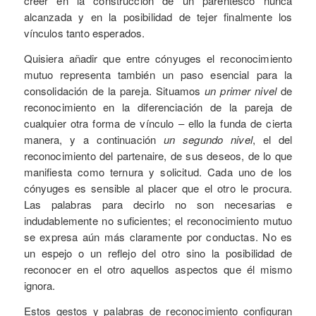
creer en la construcción de un parentesco nunca
alcanzada y en la posibilidad de tejer finalmente los
vínculos tanto esperados.
Quisiera añadir que entre cónyuges el reconocimiento
mutuo representa también un paso esencial para la
consolidación de la pareja. Situamos
un primer nivel
de
reconocimiento en la diferenciación de la pareja de
cualquier otra forma de vínculo – ello la funda de cierta
manera, y a continuación
un segundo nivel
, el del
reconocimiento del partenaire, de sus deseos, de lo que
manifiesta como ternura y solicitud. Cada uno de los
cónyuges es sensible al placer que el otro le procura.
Las palabras para decirlo no son necesarias e
indudablemente no suficientes; el reconocimiento mutuo
se expresa aún más claramente por conductas. No es
un espejo o un reflejo del otro sino la posibilidad de
reconocer en el otro aquellos aspectos que él mismo
ignora.
Estos gestos y palabras de reconocimiento configuran