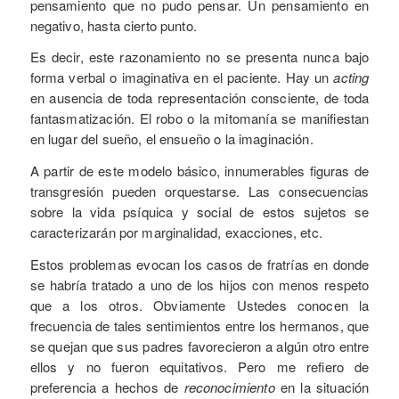
pensamiento que no pudo pensar. Un pensamiento en
negativo, hasta cierto punto.
Es decir, este razonamiento no se presenta nunca bajo
forma verbal o imaginativa en el paciente. Hay un
acting
en ausencia de toda representación consciente, de toda
fantasmatización. El robo o la mitomanía se manifiestan
en lugar del sueño, el ensueño o la imaginación.
A partir de este modelo básico, innumerables figuras de
transgresión pueden orquestarse. Las consecuencias
sobre la vida psíquica y social de estos sujetos se
caracterizarán por marginalidad, exacciones, etc.
Estos problemas evocan los casos de fratrías en donde
se habría tratado a uno de los hijos con menos respeto
que a los otros. Obviamente Ustedes conocen la
frecuencia de tales sentimientos entre los hermanos, que
se quejan que sus padres favorecieron a algún otro entre
ellos y no fueron equitativos. Pero me refiero de
preferencia a hechos de
reconocimiento
en la situación