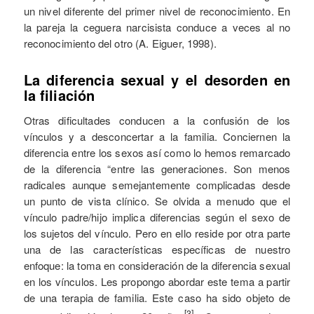
un nivel diferente del primer nivel de reconocimiento. En
la pareja la ceguera narcisista conduce a veces al no
reconocimiento del otro (A. Eiguer, 1998).
La diferencia sexual y el desorden en
la filiación
Otras dificultades conducen a la confusión de los
vínculos y a desconcertar a la familia. Conciernen la
diferencia entre los sexos así como lo hemos remarcado
de la diferencia “entre las generaciones. Son menos
radicales aunque semejantemente complicadas desde
un punto de vista clínico. Se olvida a menudo que el
vínculo padre/hijo implica diferencias según el sexo de
los sujetos del vínculo. Pero en ello reside por otra parte
una de las características específicas de nuestro
enfoque: la toma en consideración de la diferencia sexual
en los vínculos. Les propongo abordar este tema a partir
de una terapia de familia. Este caso ha sido objeto de
[3]