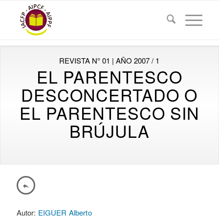
REVISTA N° 01 | AÑO 2007 / 1
EL PARENTESCO
DESCONCERTADO O
EL PARENTESCO SIN
BRÚJULA
Autor:
EIGUER Alberto