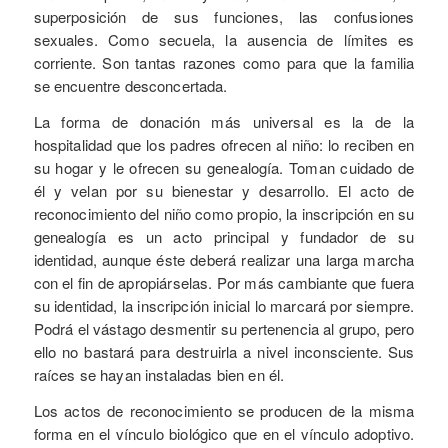
superposición de sus funciones, las confusiones
sexuales. Como secuela, la ausencia de límites es
corriente. Son tantas razones como para que la familia
se encuentre desconcertada.
La forma de donación más universal es la de la
hospitalidad que los padres ofrecen al niño: lo reciben en
su hogar y le ofrecen su genealogía. Toman cuidado de
él y velan por su bienestar y desarrollo. El acto de
reconocimiento del niño como propio, la inscripción en su
genealogía es un acto principal y fundador de su
identidad, aunque éste deberá realizar una larga marcha
con el fin de apropiárselas. Por más cambiante que fuera
su identidad, la inscripción inicial lo marcará por siempre.
Podrá el vástago desmentir su pertenencia al grupo, pero
ello no bastará para destruirla a nivel inconsciente. Sus
raíces se hayan instaladas bien en él.
Los actos de reconocimiento se producen de la misma
forma en el vínculo biológico que en el vínculo adoptivo.