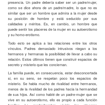
presencia. Un padre debería saber ser un padre/mujer,
como se dice ahora de un padre/madre, lo que no es
similar que ser un hombre que admira a la mujer desde
su posición de hombre y está seducido por sus
calidades y méritos. Es, en cambio, un hombre que
puede sentir los placeres de la mujer en su autoerotismo
y su homo-erotismo.
Todo esto se aplica a las relaciones entre los otros
vínculos. Padres demasiado intrusivos niegan a los
hermanos y hermanas la posibilidad de llevar a cabo su
relación. Estos últimos tienen que construir espacios de
secreto y misterio que les conciernan.
La familia puede, en consecuencia, estar desconcertada
si, en su seno, se respetan poco los espacios de
misterio. Se habla mucho de rivalidad entre hermanos,
menos de la rivalidad de los padres hacia la hermandad
de sus hijos. Así como hablé de un padre-mujer que se
vive en su autoerotismo, ello es propio a cada función