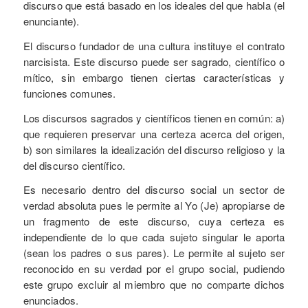
discurso que está basado en los ideales del que habla (el
enunciante).
El discurso fundador de una cultura instituye el contrato
narcisista. Este discurso puede ser sagrado, científico o
mítico, sin embargo tienen ciertas características y
funciones comunes.
Los discursos sagrados y científicos tienen en común: a)
que requieren preservar una certeza acerca del origen,
b) son similares la idealización del discurso religioso y la
del discurso científico.
Es necesario dentro del discurso social un sector de
verdad absoluta pues le permite al Yo (Je) apropiarse de
un fragmento de este discurso, cuya certeza es
independiente de lo que cada sujeto singular le aporta
(sean los padres o sus pares). Le permite al sujeto ser
reconocido en su verdad por el grupo social, pudiendo
este grupo excluir al miembro que no comparte dichos
enunciados.