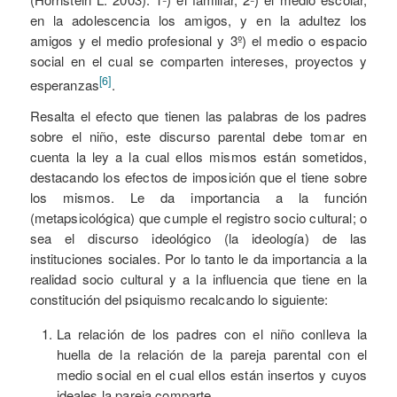
en la adolescencia los amigos, y en la adultez los
amigos y el medio profesional y 3º) el medio o espacio
social en el cual se comparten intereses, proyectos y
[6]
esperanzas
.
Resalta el efecto que tienen las palabras de los padres
sobre el niño, este discurso parental debe tomar en
cuenta la ley a la cual ellos mismos están sometidos,
destacando los efectos de imposición que el tiene sobre
los mismos. Le da importancia a la función
(metapsicológica) que cumple el registro socio cultural; o
sea el discurso ideológico (la ideología) de las
instituciones sociales. Por lo tanto le da importancia a la
realidad socio cultural y a la influencia que tiene en la
constitución del psiquismo recalcando lo siguiente:
La relación de los padres con el niño conlleva la
huella de la relación de la pareja parental con el
medio social en el cual ellos están insertos y cuyos
ideales la pareja comparte.