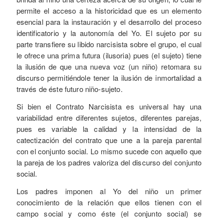
permite el acceso a la historicidad que es un elemento
esencial para la instauración y el desarrollo del proceso
identificatorio y la autonomía del Yo. El sujeto por su
parte transfiere su libido narcisista sobre el grupo, el cual
le ofrece una prima futura (ilusoria) pues (el sujeto) tiene
la ilusión de que una nueva voz (un niño) retomara su
discurso permitiéndole tener la ilusión de inmortalidad a
través de éste futuro niño-sujeto.
Si bien el Contrato Narcisista es universal hay una
variabilidad entre diferentes sujetos, diferentes parejas,
pues es variable la calidad y la intensidad de la
catectización del contrato que une a la pareja parental
con el conjunto social. Lo mismo sucede con aquello que
la pareja de los padres valoriza del discurso del conjunto
social.
Los padres imponen al Yo del niño un primer
conocimiento de la relación que ellos tienen con el
campo social y como éste (el conjunto social) se