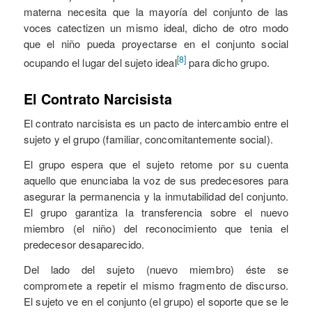
materna necesita que la mayoría del conjunto de las
voces catectizen un mismo ideal, dicho de otro modo
que el niño pueda proyectarse en el conjunto social
[8]
ocupando el lugar del sujeto ideal
para dicho grupo.
El Contrato Narcisista
El contrato narcisista es un pacto de intercambio entre el
sujeto y el grupo (familiar, concomitantemente social).
El grupo espera que el sujeto retome por su cuenta
aquello que enunciaba la voz de sus predecesores para
asegurar la permanencia y la inmutabilidad del conjunto.
El grupo garantiza la transferencia sobre el nuevo
miembro (el niño) del reconocimiento que tenia el
predecesor desaparecido.
Del lado del sujeto (nuevo miembro) éste se
compromete a repetir el mismo fragmento de discurso.
El sujeto ve en el conjunto (el grupo) el soporte que se le