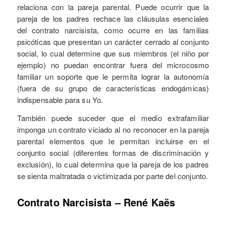
relaciona con la pareja parental. Puede ocurrir que la
pareja de los padres rechace las cláusulas esenciales
del contrato narcisista, como ocurre en las familias
psicóticas que presentan un carácter cerrado al conjunto
social, lo cual determine que sus miembros (el niño por
ejemplo) no puedan encontrar fuera del microcosmo
familiar un soporte que le permita lograr la autonomía
(fuera de su grupo de características endogámicas)
indispensable para su Yo.
También puede suceder que el medio extrafamiliar
imponga un contrato viciado al no reconocer en la pareja
parental elementos que le permitan incluirse en el
conjunto social (diferentes formas de discriminación y
exclusión), lo cual determina que la pareja de los padres
se sienta maltratada o victimizada por parte del conjunto.
Contrato Narcisista – René Kaës