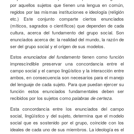
por aquellos sujetos que tienen una lengua en común,
regidos por las mismas instituciones e ideología (religión
etc.) Este conjunto comparte ciertos enunciados
(míticos, sagrados o científicos) que dependen de cada
cultura, acerca del fundamento del grupo social. Son
enunciados acerca de: la realidad del mundo, la razón de
ser del grupo social y el origen de sus modelos.
Estos
enunciados
del
fundamento
tienen como función
imprescindible preservar una concordancia entre el
campo social y el campo lingüístico y la interacción entre
ambos, en consecuencia son necesarios para el manejo
del lenguaje de cada sujeto. Para que puedan ejercer su
función estos enunciados fundamentales deben ser
recibidos por los sujetos como
palabras de certeza
.
Esta concordancia entre los enunciados del campo
social, lingüístico y del sujeto, determina que el modelo
social que es sostenido por el grupo, coincide con los
ideales de cada uno de sus miembros. La ideología es el