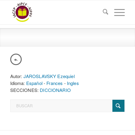
Autor:
JAROSLAVSKY Ezequiel
Idioma:
Español
-
Frances
-
Ingles
SECCIONES:
DICCIONARIO