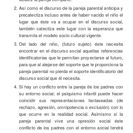
Así como el discurso de la pareja parental anticipa y
precatectiza incluso antes de haber nacido el niño el
lugar que éste va a ocupar en el discurso social,
también catectiza este lugar con la esperanza que
transmita el modelo socio cultural vigente.
Del lado del niño, (futuro sujeto) éste necesita
encontrar en el discurso social aquellas referencias
identificatorias que le permitan proyectarse al futuro,
para que al alejarse del soporte que le proporciona la
pareja parental no pierda el soporte identificatorio del
discurso social que él necesita.
Si hay un conflicto entre la pareja de los padres con
su entorno social; el psiquismo infantil puede hacer
coincidir sus representaciones fantaseadas (de
rechazo, agresión, omnipotencia o exclusión) con lo
que ocurre en la realidad social. Asimismo si la
pareja parental vive una opresión social éste
conflicto de los padres con el entorno social tendrá