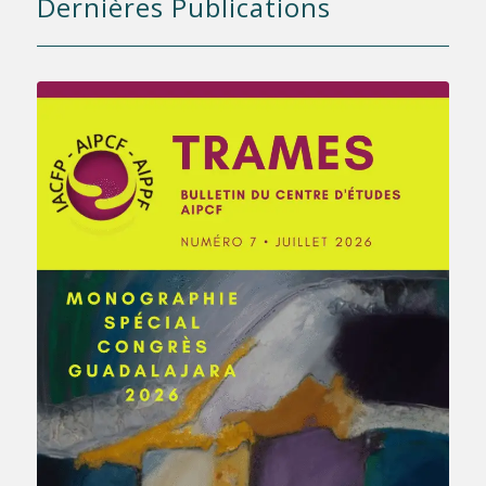
Dernières Publications