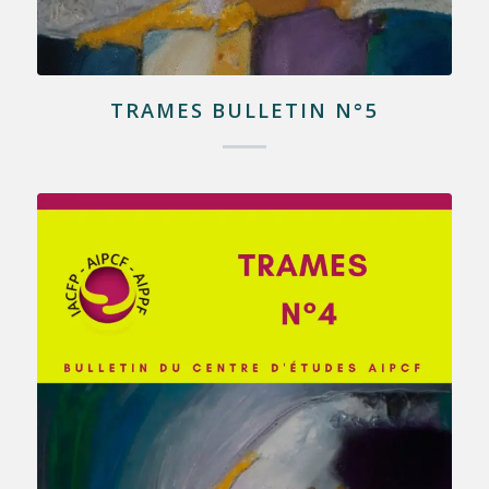
TRAMES BULLETIN N°5