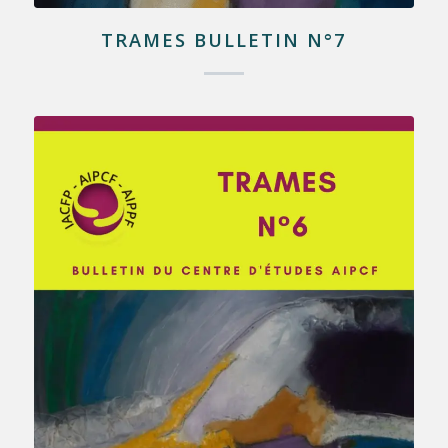
TRAMES BULLETIN N°7