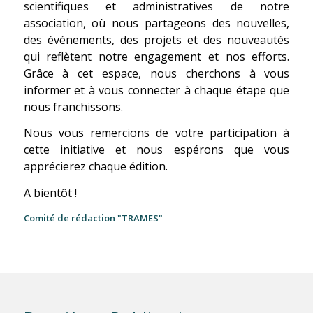
scientifiques et administratives de notre
association, où nous partageons des nouvelles,
des événements, des projets et des nouveautés
qui reflètent notre engagement et nos efforts.
Grâce à cet espace, nous cherchons à vous
informer et à vous connecter à chaque étape que
nous franchissons.
Nous vous remercions de votre participation à
cette initiative et nous espérons que vous
apprécierez chaque édition.
A bientôt !
Comité de rédaction "TRAMES"