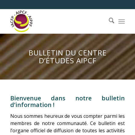
BULLETIN DU CENTRE
D’ÉTUDES AIPCF
Bienvenue dans notre bulletin
d’information !
Nous sommes heureux de vous compter parmi les
membres de notre communauté. Ce bulletin est
l’organe officiel de diffusion de toutes les activités