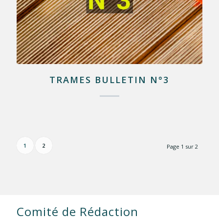
TRAMES BULLETIN N°3
1
2
Page 1 sur 2
Comité de Rédaction