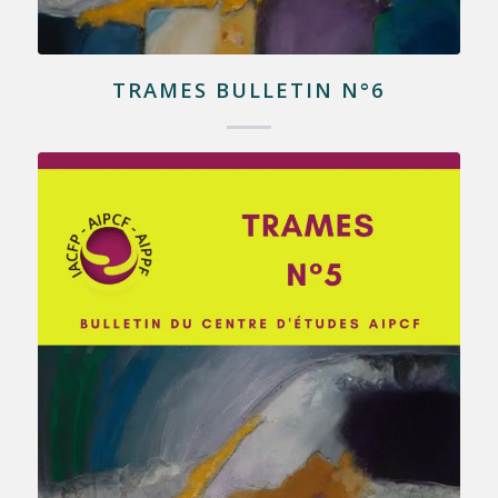
TRAMES BULLETIN N°6