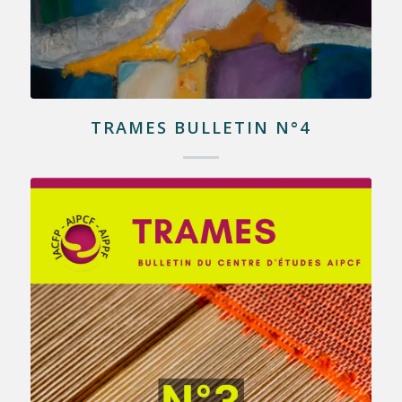
TRAMES BULLETIN N°4