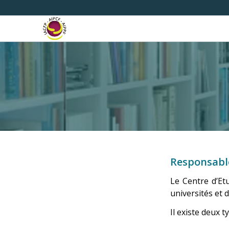
Responsable
Le Centre d’Et
universités et 
Il existe deux t