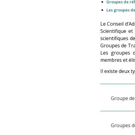
Groupes de réf
Les groupes d
Le Conseil d’Ad
Scientifique et
scientifiques d
Groupes de Tra
Les groupes d
membres et élis
Il existe deux t
Groupe de 
Groupes d