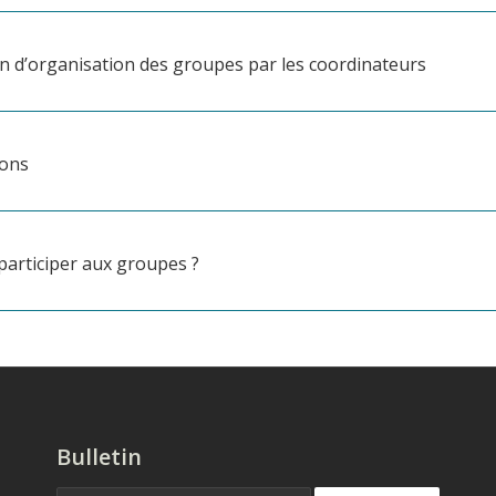
n d’organisation des groupes par les coordinateurs
ions
articiper aux groupes ?
Bulletin