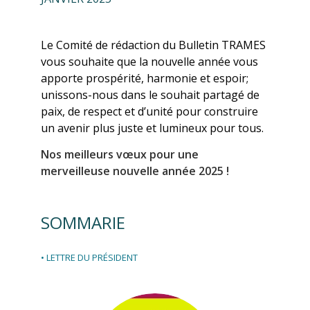
Le Comité de rédaction du Bulletin TRAMES
vous souhaite que la nouvelle année vous
apporte prospérité, harmonie et espoir;
unissons-nous dans le souhait partagé de
paix, de respect et d’unité pour construire
un avenir plus juste et lumineux pour tous.
Nos meilleurs vœux pour une
merveilleuse nouvelle année 2025 !
SOMMARIE
• LETTRE DU PRÉSIDENT