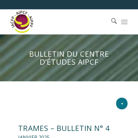
BULLETIN DU CENTRE
D’ÉTUDES AIPCF
TRAMES – BULLETIN N° 4
JANVIER 2025