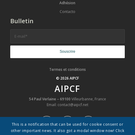
Adhésion
Contacto
Bulletin
Termes et conditions
© 2026 AIPCF
AIPCF
54 Paul Verlaine – 69100
Villeurbanne, France
Email: contact@aipcf.net
This is a notification that can be used for cookie consent or
other important news. It also got a modal window now! Click