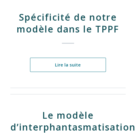
Spécificité de notre
modèle dans le TPPF
Lire la suite
Le modèle
d’interphantasmatisation