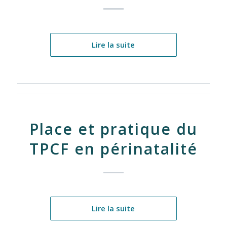
Lire la suite
Place et pratique du
TPCF en périnatalité
Lire la suite