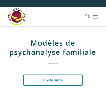
Modèles de
psychanalyse familiale
Lire la suite