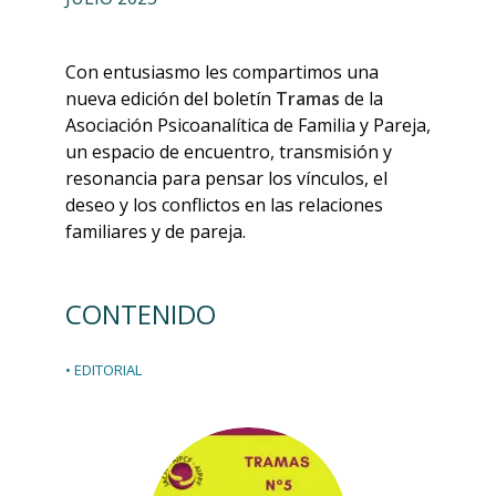
Con entusiasmo les compartimos una
nueva edición del boletín
Tramas
de la
Asociación Psicoanalítica de Familia y Pareja,
un espacio de encuentro, transmisión y
resonancia para pensar los vínculos, el
deseo y los conflictos en las relaciones
familiares y de pareja.
CONTENIDO
• EDITORIAL