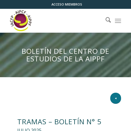
ACCESO MIEMBROS
BOLETÍN DEL CENTRO DE
ESTUDIOS DE LA AIPPF
TRAMAS – BOLETÍN N° 5
JULIO 2025