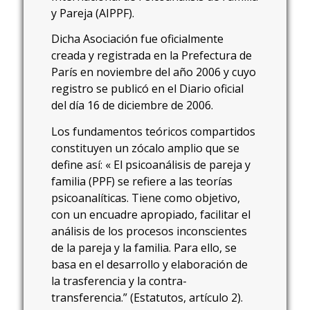
y Pareja (AIPPF).
Dicha Asociación fue oficialmente
creada y registrada en la Prefectura de
París en noviembre del año 2006 y cuyo
registro se publicó en el Diario oficial
del día 16 de diciembre de 2006.
Los fundamentos teóricos compartidos
constituyen un zócalo amplio que se
define así: « El psicoanálisis de pareja y
familia (PPF) se refiere a las teorías
psicoanalíticas. Tiene como objetivo,
con un encuadre apropiado, facilitar el
análisis de los procesos inconscientes
de la pareja y la familia. Para ello, se
basa en el desarrollo y elaboración de
la trasferencia y la contra-
transferencia.” (Estatutos, artículo 2).