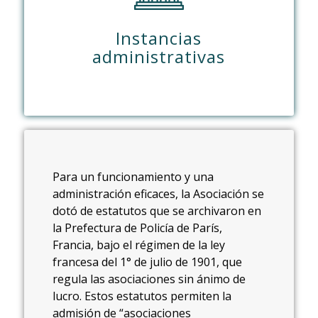
Instancias
administrativas
Para un funcionamiento y una
administración eficaces, la Asociación se
dotó de estatutos que se archivaron en
la Prefectura de Policía de París,
Francia, bajo el régimen de la ley
francesa del 1° de julio de 1901, que
regula las asociaciones sin ánimo de
lucro. Estos estatutos permiten la
admisión de “asociaciones