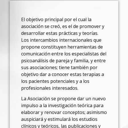
El objetivo principal por el cual la
asociación se creó, es el de promover y
desarrollar estas prácticas y teorías.
Los intercambios internacionales que
propone constituyen herramientas de
comunicación entre los especialistas del
psicoanálisis de pareja y familia, y entre
sus asociaciones; tiene también por
objetivo dar a conocer estas terapias a
los pacientes potenciales y a los
profesionales interesados.
La Asociación se propone dar un nuevo
impulso a la investigación teórica para
elaborar y renovar conceptos; asimismo
auspiciará y estimulará los estudios
clínicos y teóricos, las publicaciones y