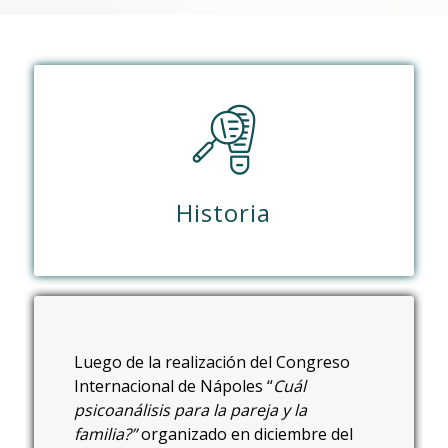
Historia
Luego de la realización del Congreso
Internacional de Nápoles “
Cuál
psicoanálisis para la pareja y la
familia?”
organizado en diciembre del