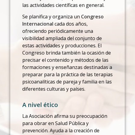
las actividades científicas en general.
Se planifica y organiza un
Congreso
Internacional
cada dos años,
ofreciendo periódicamente una
visibilidad ampliada del conjunto de
estas actividades y producciones. El
Congreso brinda también la ocasión de
precisar el contenido y métodos de las
formaciones y enseñanzas destinadas a
preparar para la práctica de las terapias
psicoanalíticas de pareja y familia en las
diferentes culturas y países.
A nivel ético
La Asociación afirma su preocupación
para obrar en Salud Pública y
prevención. Ayuda a la creación de