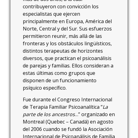
contribuyeron con convicción los
especialistas que ejercen
principalmente en Europa, América del
Norte, Central y del Sur. Sus esfuerzos
permitieron reunir, más allá de las
fronteras y los obstáculos lingüísticos,
distintos terapeutas de horizontes
diversos, que practican el psicoanálisis
de parejas y familias. Ellos consideran a
estas últimas como grupos que
disponen de un funcionamiento
psíquico específico.
Fue durante el Congreso Internacional
de Terapia Familiar Psicoanalítica “
La
parte de los ancestros
…” organizado en
Montreal (Quebec – Canadá) en agosto
del 2006 cuando se fundó la Asociación
Internacional de Psicoanálisis de Familia