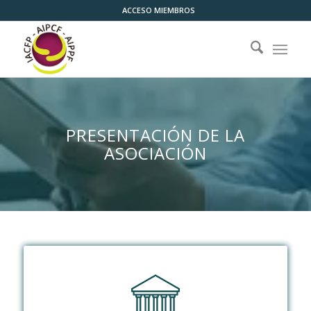
ACCESO MIEMBROS
PRESENTACIÓN DE LA
ASOCIACIÓN