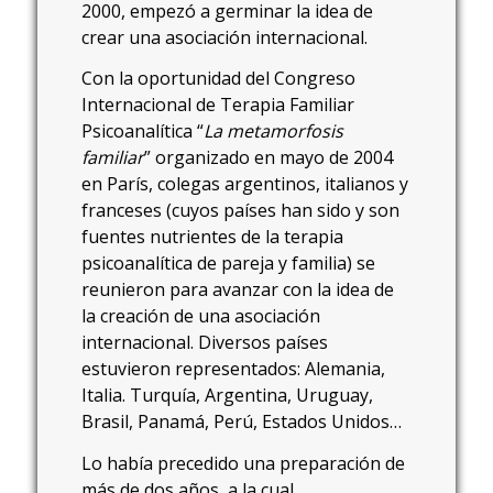
2000, empezó a germinar la idea de
crear una asociación internacional.
Con la oportunidad del Congreso
Internacional de Terapia Familiar
Psicoanalítica “
La metamorfosis
familiar
” organizado en mayo de 2004
en París, colegas argentinos, italianos y
franceses (cuyos países han sido y son
fuentes nutrientes de la terapia
psicoanalítica de pareja y familia) se
reunieron para avanzar con la idea de
la creación de una asociación
internacional. Diversos países
estuvieron representados: Alemania,
Italia. Turquía, Argentina, Uruguay,
Brasil, Panamá, Perú, Estados Unidos…
Lo había precedido una preparación de
más de dos años, a la cual