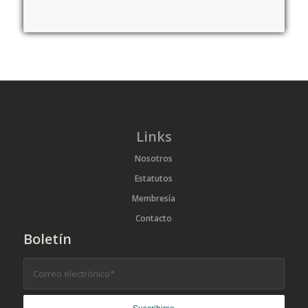
Links
Nosotros
Estatutos
Membresía
Contacto
Boletín