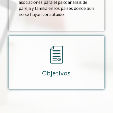
asociaciones para el psicoanálisis de
pareja y familia en los países donde aún
no se hayan constituido.
Objetivos