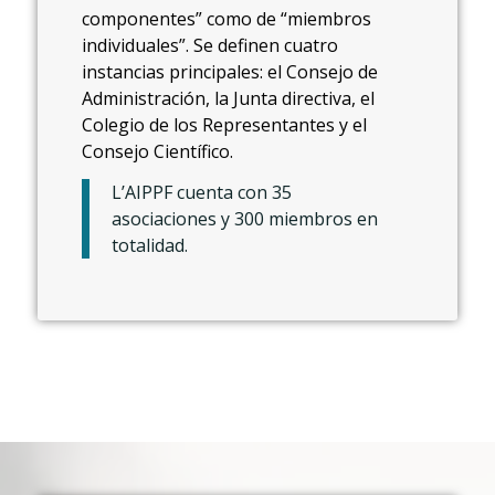
componentes” como de “miembros
individuales”. Se definen cuatro
instancias principales: el Consejo de
Administración, la Junta directiva, el
Colegio de los Representantes y el
Consejo Científico.
L’AIPPF cuenta con 35
asociaciones y 300 miembros en
totalidad.