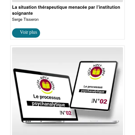
La situation thérapeutique menacée par l’institution
soignante
Serge Tisseron