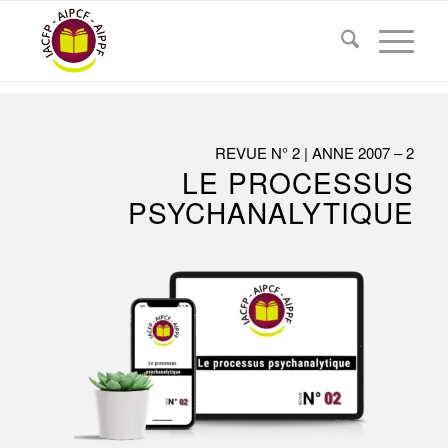
REVUE N° 2 | ANNE 2007 – 2
LE PROCESSUS
PSYCHANALYTIQUE