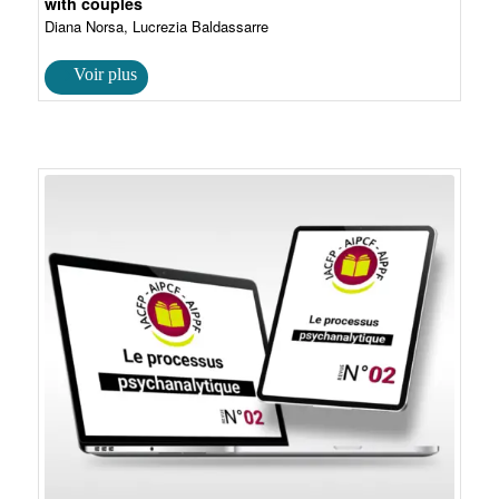
with couples
Diana Norsa, Lucrezia Baldassarre