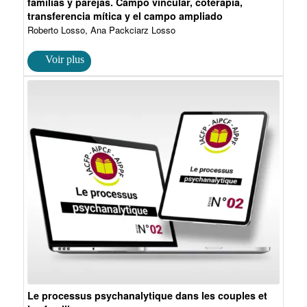
familias y parejas. Campo vincular, coterapia,
transferencia mítica y el campo ampliado
Roberto Losso, Ana Packciarz Losso
Le processus psychanalytique dans les couples et