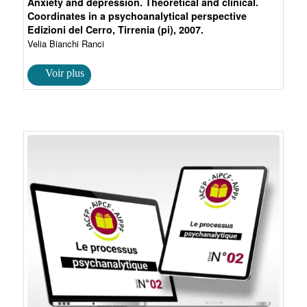
Anxiety and depression. Theoretical and clinical.
Coordinates in a psychoanalytical perspective
Edizioni del Cerro, Tirrenia (pi), 2007.
Velia Bianchi Ranci