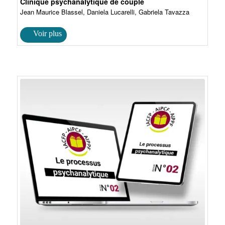
Clinique psychanalytique de couple
Jean Maurice Blassel, Daniela Lucarelli, Gabriela Tavazza