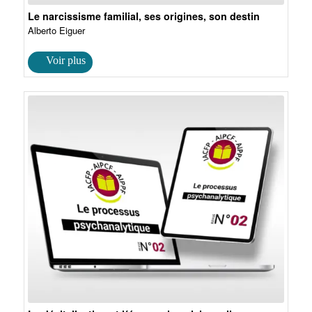
Le narcissisme familial, ses origines, son destin
Alberto Eiguer