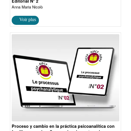
Editorial N° 2
Anna Maria Nicolò
Proceso y cambio en la práctica psicoanalítica con