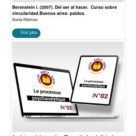
Berenstein i. (2007). Del ser al hacer. Curso sobre
vincularidad.Buenos aires: paidos.
Sonia Kleiman