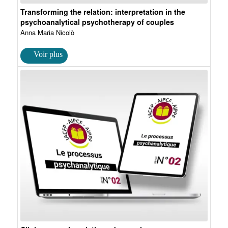
Transforming the relation: interpretation in the
psychoanalytical psychotherapy of couples
Anna Maria Nicolò