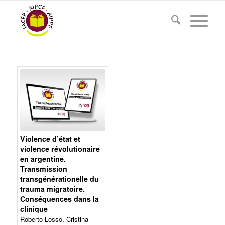
Violence d’état et
violence révolutionaire
en argentine.
Transmission
transgénérationelle du
trauma migratoire.
Conséquences dans la
clinique
Roberto Losso, Cristina