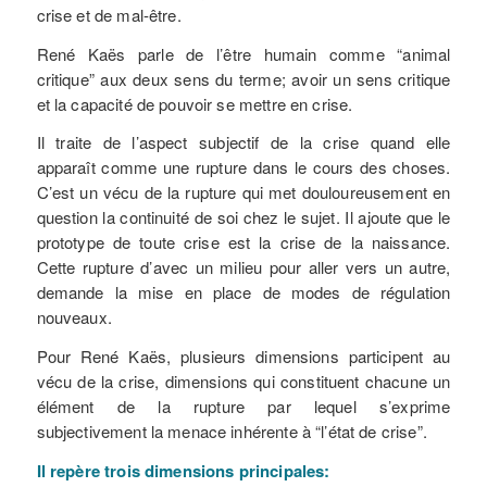
crise et de mal-être.
René Kaës parle de l’être humain comme “animal
critique” aux deux sens du terme; avoir un sens critique
et la capacité de pouvoir se mettre en crise.
Il traite de l’aspect subjectif de la crise quand elle
apparaît comme une rupture dans le cours des choses.
C’est un vécu de la rupture qui met douloureusement en
question la continuité de soi chez le sujet. Il ajoute que le
prototype de toute crise est la crise de la naissance.
Cette rupture d’avec un milieu pour aller vers un autre,
demande la mise en place de modes de régulation
nouveaux.
Pour René Kaës, plusieurs dimensions participent au
vécu de la crise, dimensions qui constituent chacune un
élément de la rupture par lequel s’exprime
subjectivement la menace inhérente à “l’état de crise”.
Il repère trois dimensions principales: