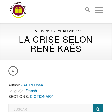
REVIEW N° 16 | YEAR 2017 / 1
LA CRISE SELON
RENÉ KAËS
Author:
JAITIN Rosa
Languaje:
French
SECTIONS:
DICTIONARY