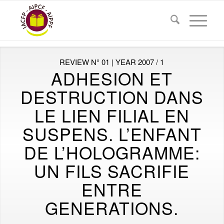
REVIEW N° 01 | YEAR 2007 / 1
ADHESION ET
DESTRUCTION DANS
LE LIEN FILIAL EN
SUSPENS. L’ENFANT
DE L’HOLOGRAMME:
UN FILS SACRIFIE
ENTRE
GENERATIONS.