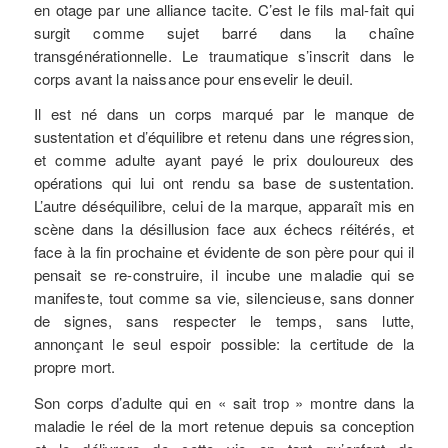
en otage par une alliance tacite. C’est le fils mal-fait qui
surgit comme sujet barré dans la chaîne
transgénérationnelle. Le traumatique s’inscrit dans le
corps avant la naissance pour ensevelir le deuil.
Il est né dans un corps marqué par le manque de
sustentation et d’équilibre et retenu dans une régression,
et comme adulte ayant payé le prix douloureux des
opérations qui lui ont rendu sa base de sustentation.
L’autre déséquilibre, celui de la marque, apparaît mis en
scène dans la désillusion face aux échecs réitérés, et
face à la fin prochaine et évidente de son père pour qui il
pensait se re-construire, il incube une maladie qui se
manifeste, tout comme sa vie, silencieuse, sans donner
de signes, sans respecter le temps, sans lutte,
annonçant le seul espoir possible: la certitude de la
propre mort.
Son corps d’adulte qui en « sait trop » montre dans la
maladie le réel de la mort retenue depuis sa conception