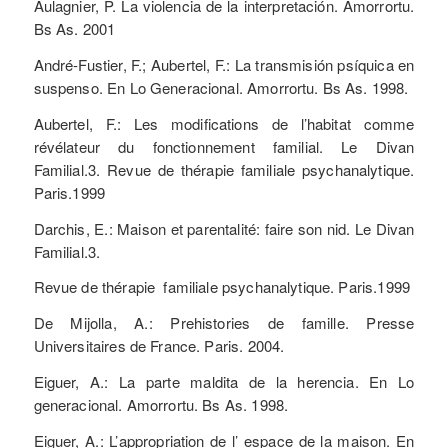
Aulagnier, P. La violencia de la interpretación. Amorrortu.
Bs As. 2001
André-Fustier, F.; Aubertel, F.: La transmisión psíquica en
suspenso. En Lo Generacional. Amorrortu. Bs As. 1998.
Aubertel, F.: Les modifications de l’habitat comme
révélateur du fonctionnement familial. Le Divan
Familial.3. Revue de thérapie familiale psychanalytique.
Paris.1999
Darchis, E.: Maison et parentalité: faire son nid. Le Divan
Familial.3.
Revue de thérapie familiale psychanalytique. Paris.1999
De Mijolla, A.: Prehistories de famille. Presse
Universitaires de France. Paris. 2004.
Eiguer, A.: La parte maldita de la herencia. En Lo
generacional. Amorrortu. Bs As. 1998.
Eiguer, A.: L’appropriation de l’ espace de la maison. En