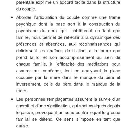
parentale exprime un accord tacite dans la structure
du couple.
Aborder l’articulation du couple comme une trame
psychique dont la base sert à la construction du
psychisme de ceux qui l’habiliteront en tant que
famille, nous permet de réfléchir à la dynamique des
présences et absences, aux reconnaissances qui
définissent les chaînes de filiation, à la forme que
prend la loi et son accomplissement au sein de
chaque famille, à l’efficacité des médiations pour
assurer ou empêcher, tout en analysant la place
occupée par la mère dans le manque du père et
inversement, celle du père dans le manque de la
mère.
Les personnes remplaçantes assurent la survie d’un
endroit et d’une signification, qui sont assignés depuis
le passé, provoquant un sens contre lequel le groupe
familial se défend. Ce sens s’impose en tant que
cause.