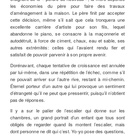
les économies du père pour faire des travaux
d’aménagement à la maison. Le père finit par accepter
cette décision, même s’il sait que cela tronquera une
excellente carrière d’artiste pour son fils, lequel
abandonne le piano, se consacre à la maçonnerie et
autodétruit, à force de ciment, chaux, eau et sable, ses
autres extrémités: celles qui l’avaient rendu fier et
satisfait de pouvoir parvenir à son propre avenir.
Dorénavant, chaque tentative de croissance est annulée
par lui-même, dans une répétition de l’échec, comme s’il
ne pouvait arriver sur l’autre rive, restant à mi-chemin.
Éternel porteur d’un autre qui lui provoque un sentiment
d’étrangeté qu’il ne peut que pressentir, puisqu’il n’obtient
pas de réponses.
Il y a sur le palier de l’escalier qui donne sur les
chambres, un grand portrait d’un enfant que tous sont
obligés de regarder quand ils montent l’escalier, mais
dont personne ne dit qui c’est. Yo-yo pose des questions,