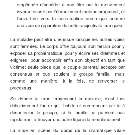
empêchée d’accéder à son être par le mouvement
inverse causé par l’écroulement moïque progressif, et
l’ouverture vers la construction somatique comme
une voie de réparation de cette subjectivité manquée.
La maladie peut être une issue lorsque les autres voies
sont fermées. Le corps offre toujours son terrain pour y
exposer sa problématique, pour y écrire ses dilemmes et
énigmes, pour accomplir enfin son objectif en tant que
victime: seule place que le couple parental accepte par
consensus et que soutient le groupe familial, mais
comme une manière, à la fois, de renverser le
processus.
Se donner la mort moyennant la maladie, c’est tuer
définitivement l’autre qui l’habite et commencer par là à
désarticuler le groupe, si la famille ne parvient pas
rapidement à trouver une autre figure de remplacement.
La mise en scène du corps de la dramatique vitale