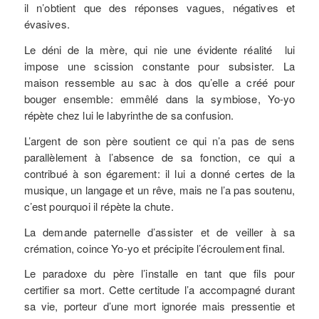
il n’obtient que des réponses vagues, négatives et
évasives.
Le déni de la mère, qui nie une évidente réalité lui
impose une scission constante pour subsister. La
maison ressemble au sac à dos qu’elle a créé pour
bouger ensemble: emmêlé dans la symbiose, Yo-yo
répète chez lui le labyrinthe de sa confusion.
L’argent de son père soutient ce qui n’a pas de sens
parallèlement à l’absence de sa fonction, ce qui a
contribué à son égarement: il lui a donné certes de la
musique, un langage et un rêve, mais ne l’a pas soutenu,
c’est pourquoi il répète la chute.
La demande paternelle d’assister et de veiller à sa
crémation, coince Yo-yo et précipite l’écroulement final.
Le paradoxe du père l’installe en tant que fils pour
certifier sa mort. Cette certitude l’a accompagné durant
sa vie, porteur d’une mort ignorée mais pressentie et