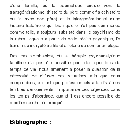
d’une famille, où le traumatique circule vers le
transgénérationnel (histoire du père comme fis et histoire
du fis avec son père) et le intergénérationnel d’une
histoire fraternelle qui, bien qu’elle n’ait pas commencé
comme telle, a toujours subsisté dans le psychisme de
la mère, laquelle à partir de cette réalité psychique, l’a
transmise incrypté au fils et a retenu ce dernier en otage.
Des cas semblables, où la thérapie psychanalytique
familiale n’a pas été possible pour des questions de
temps de vie, nous amènent à poser la question de la
nécessité de diffuser ces situations afin que nous
comprenions, en tant que professionnels attentifs à ces
terribles dénouements, l’importance des urgences dans
les temps d’abordage, quand il est encore possible de
modifier ce chemin marqué.
Bibliographie :