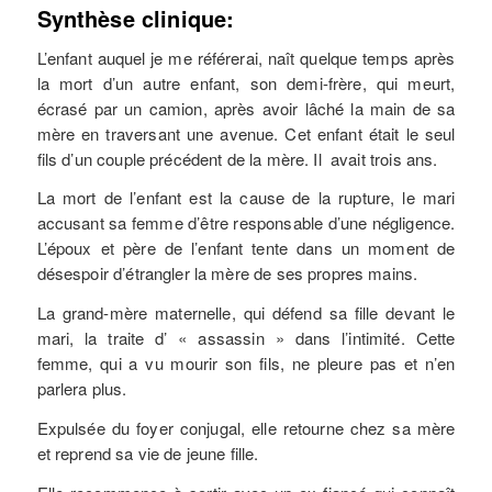
Synthèse clinique:
L’enfant auquel je me référerai, naît quelque temps après
la mort d’un autre enfant, son demi-frère, qui meurt,
écrasé par un camion, après avoir lâché la main de sa
mère en traversant une avenue. Cet enfant était le seul
fils d’un couple précédent de la mère. Il avait trois ans.
La mort de l’enfant est la cause de la rupture, le mari
accusant sa femme d’être responsable d’une négligence.
L’époux et père de l’enfant tente dans un moment de
désespoir d’étrangler la mère de ses propres mains.
La grand-mère maternelle, qui défend sa fille devant le
mari, la traite d’ « assassin » dans l’intimité. Cette
femme, qui a vu mourir son fils, ne pleure pas et n’en
parlera plus.
Expulsée du foyer conjugal, elle retourne chez sa mère
et reprend sa vie de jeune fille.