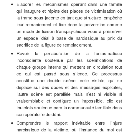
Élaborer les mécanismes opérant dans une famille
qui inaugure et répète des places de victimisation où
la trame sous-jacente en tant que structure, empêche
leur remaniement et fixe donc la perversion comme
un mode de liaison transpsychique voué à préserver
un espace idéal à base de narcissique au prix du
sacrifice de la figure de remplacement.
Revoir la perlaboration de la fantasmatique
inconsciente soutenue par les scénifications de
chaque groupe interne qui mettent en circulation tout
ce qui est passé sous silence. Ce processus
constitue une double scène: celle visible, qui se
déplace sur des codes et des messages explicites,
l’autre scène est parallèle mais n’est ni visible ni
vraisemblable et configure un impossible, elle est
toutefois soutenue para la communauté familiale dans
son opératoire de déni.
Comprendre le rapport inévitable entre l’injure
narcissique de la victime, où l’instance du moi est