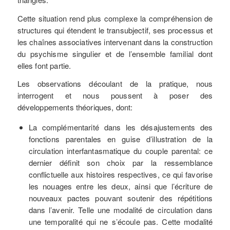
Cette situation rend plus complexe la compréhension de
structures qui étendent le transubjectif, ses processus et
les chaînes associatives intervenant dans la construction
du psychisme singulier et de l’ensemble familial dont
elles font partie.
Les observations découlant de la pratique, nous
interrogent et nous poussent à poser des
développements théoriques, dont:
La complémentarité dans les désajustements des
fonctions parentales en guise d’illustration de la
circulation interfantasmatique du couple parental: ce
dernier définit son choix par la ressemblance
conflictuelle aux histoires respectives, ce qui favorise
les nouages entre les deux, ainsi que l’écriture de
nouveaux pactes pouvant soutenir des répétitions
dans l’avenir. Telle une modalité de circulation dans
une temporalité qui ne s’écoule pas. Cette modalité