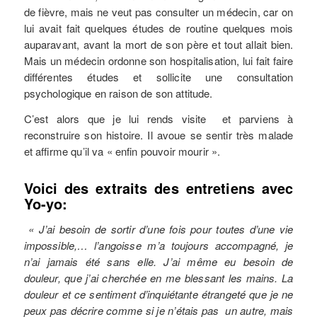
de fièvre, mais ne veut pas consulter un médecin, car on
lui avait fait quelques études de routine quelques mois
auparavant, avant la mort de son père et tout allait bien.
Mais un médecin ordonne son hospitalisation, lui fait faire
différentes études et sollicite une consultation
psychologique en raison de son attitude.
C’est alors que je lui rends visite et parviens à
reconstruire son histoire. Il avoue se sentir très malade
et affirme qu’il va « enfin pouvoir mourir ».
Voici des extraits des entretiens avec
Yo-yo:
« J’ai besoin de sortir d’une fois pour toutes d’une vie
impossible,… l’angoisse m’a toujours accompagné, je
n’ai jamais été sans elle. J’ai même eu besoin de
douleur, que j’ai cherchée en me blessant les mains. La
douleur et ce sentiment d’inquiétante étrangeté que je ne
peux pas décrire comme si je n’étais pas un autre, mais