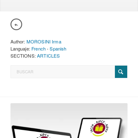
Author:
MOROSINI Irma
Languaje:
French
-
Spanish
SECTIONS:
ARTICLES