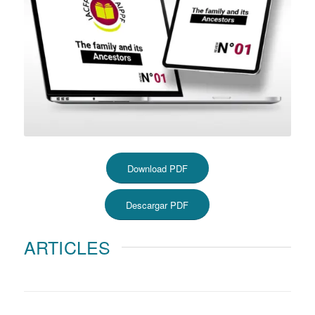
Download PDF
Descargar PDF
ARTICLES