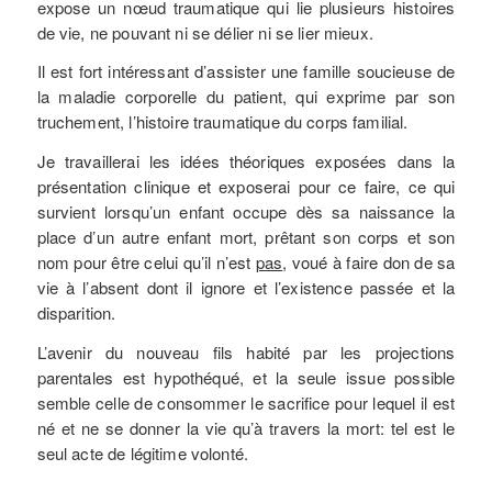
expose un nœud traumatique qui lie plusieurs histoires
de vie, ne pouvant ni se délier ni se lier mieux.
Il est fort intéressant d’assister une famille soucieuse de
la maladie corporelle du patient, qui exprime par son
truchement, l’histoire traumatique du corps familial.
Je travaillerai les idées théoriques exposées dans la
présentation clinique et exposerai pour ce faire, ce qui
survient lorsqu’un enfant occupe dès sa naissance la
place d’un autre enfant mort, prêtant son corps et son
nom pour être celui qu’il n’est
pas
, voué à faire don de sa
vie à l’absent dont il ignore et l’existence passée et la
disparition.
L’avenir du nouveau fils habité par les projections
parentales est hypothéqué, et la seule issue possible
semble celle de consommer le sacrifice pour lequel il est
né et ne se donner la vie qu’à travers la mort: tel est le
seul acte de légitime volonté.