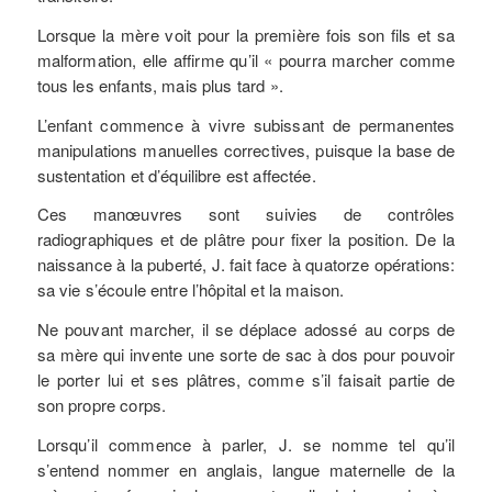
Lorsque la mère voit pour la première fois son fils et sa
malformation, elle affirme qu’il « pourra marcher comme
tous les enfants, mais plus tard ».
L’enfant commence à vivre subissant de permanentes
manipulations manuelles correctives, puisque la base de
sustentation et d’équilibre est affectée.
Ces manœuvres sont suivies de contrôles
radiographiques et de plâtre pour fixer la position. De la
naissance à la puberté, J. fait face à quatorze opérations:
sa vie s’écoule entre l’hôpital et la maison.
Ne pouvant marcher, il se déplace adossé au corps de
sa mère qui invente une sorte de sac à dos pour pouvoir
le porter lui et ses plâtres, comme s’il faisait partie de
son propre corps.
Lorsqu’il commence à parler, J. se nomme tel qu’il
s’entend nommer en anglais, langue maternelle de la