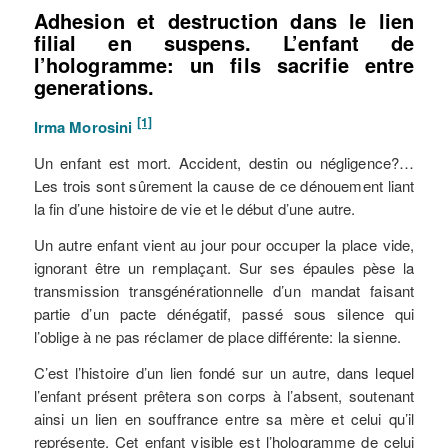
Adhesion et destruction dans le lien
filial en suspens.
L’enfant de
l’hologramme: un fils sacrifie entre
generations.
[1]
Irma Morosini
Un enfant est mort. Accident, destin ou négligence?…
Les trois sont sûrement la cause de ce dénouement liant
la fin d’une histoire de vie et le début d’une autre.
Un autre enfant vient au jour pour occuper la place vide,
ignorant être un remplaçant. Sur ses épaules pèse la
transmission transgénérationnelle d’un mandat faisant
partie d’un pacte dénégatif, passé sous silence qui
l’oblige à ne pas réclamer de place différente: la sienne.
C’est l’histoire d’un lien fondé sur un autre, dans lequel
l’enfant présent prêtera son corps à l’absent, soutenant
ainsi un lien en souffrance entre sa mère et celui qu’il
représente. Cet enfant visible est l’hologramme de celui