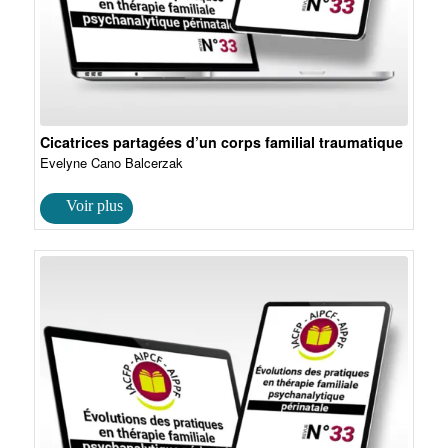
Cicatrices partagées d’un corps familial traumatique
Evelyne Cano Balcerzak