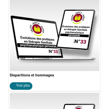
Disparitions et hommages