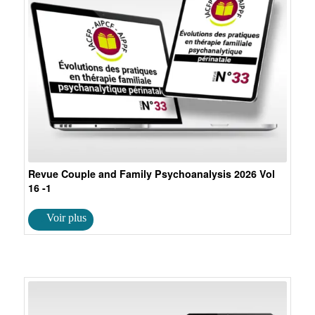
Revue Couple and Family Psychoanalysis 2026 Vol
16 -1