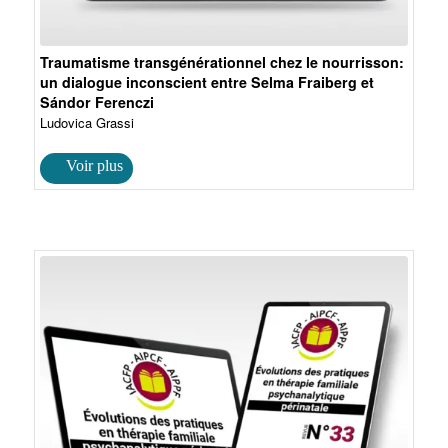
Traumatisme transgénérationnel chez le nourrisson:
un dialogue inconscient entre Selma Fraiberg et
Sándor Ferenczi
Ludovica Grassi