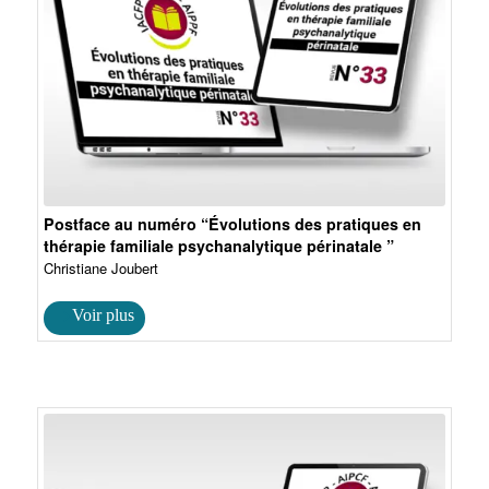
Postface au numéro “Évolutions des pratiques en
thérapie familiale psychanalytique périnatale ”
Christiane Joubert