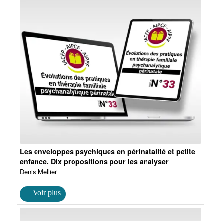
Les enveloppes psychiques en périnatalité et petite
enfance. Dix propositions pour les analyser
Denis Mellier