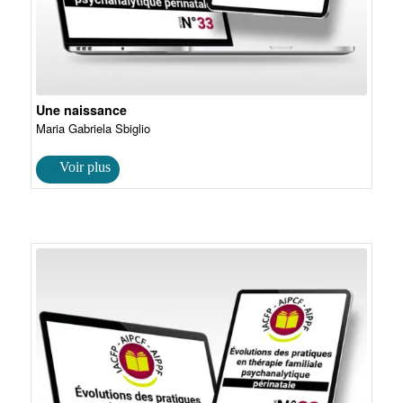
Une naissance
Maria Gabriela Sbiglio