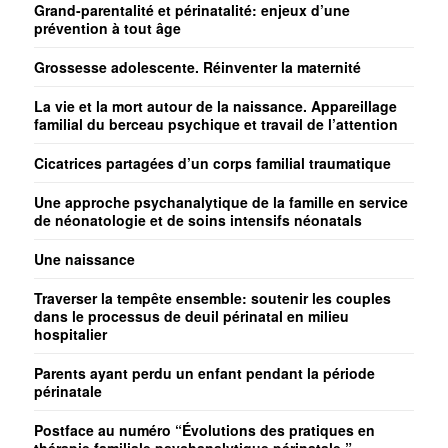
Grand-parentalité et périnatalité: enjeux d’une
prévention à tout âge
Grossesse adolescente. Réinventer la maternité
La vie et la mort autour de la naissance. Appareillage
familial du berceau psychique et travail de l’attention
Cicatrices partagées d’un corps familial traumatique
Une approche psychanalytique de la famille en service
de néonatologie et de soins intensifs néonatals
Une naissance
Traverser la tempête ensemble: soutenir les couples
dans le processus de deuil périnatal en milieu
hospitalier
Parents ayant perdu un enfant pendant la période
périnatale
Postface au numéro “Évolutions des pratiques en
thérapie familiale psychanalytique périnatale ”