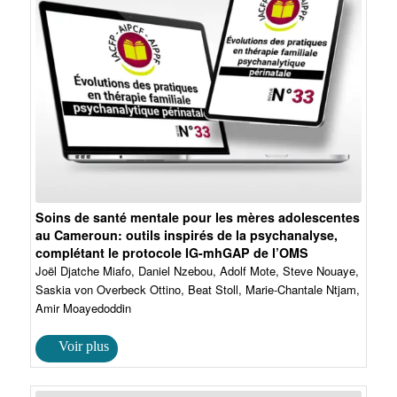
Soins de santé mentale pour les mères adolescentes
au Cameroun: outils inspirés de la psychanalyse,
complétant le protocole IG-mhGAP de l’OMS
Joël Djatche Miafo, Daniel Nzebou, Adolf Mote, Steve Nouaye,
Saskia von Overbeck Ottino, Beat Stoll, Marie-Chantale Ntjam,
Amir Moayedoddin