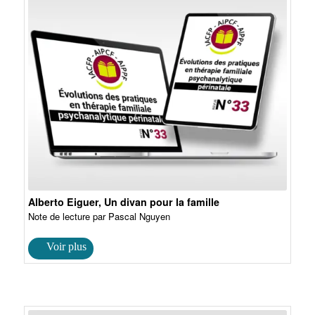
Alberto Eiguer, Un divan pour la famille
Note de lecture par Pascal Nguyen