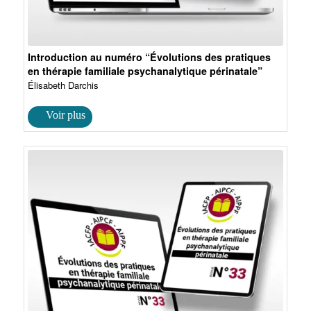
Introduction au numéro “Évolutions des pratiques
en thérapie familiale psychanalytique périnatale”
Élisabeth Darchis