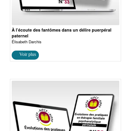
À l’écoute des fantômes dans un délire puerpéral
paternel
Élisabeth Darchis