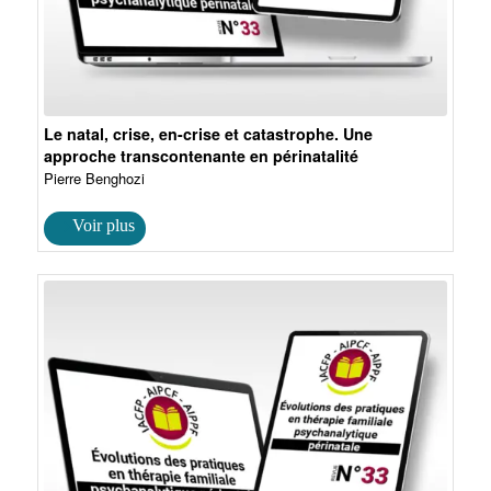
Le natal, crise, en-crise et catastrophe. Une
approche transcontenante en périnatalité
Pierre Benghozi