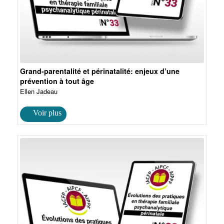
Grand-parentalité et périnatalité: enjeux d’une
prévention à tout âge
Ellen Jadeau