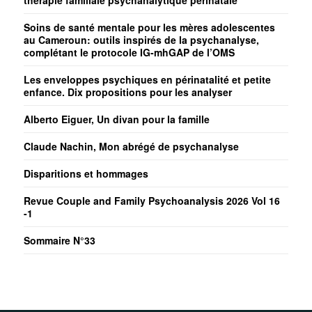
Soins de santé mentale pour les mères adolescentes
au Cameroun: outils inspirés de la psychanalyse,
complétant le protocole IG-mhGAP de l’OMS
Les enveloppes psychiques en périnatalité et petite
enfance. Dix propositions pour les analyser
Alberto Eiguer, Un divan pour la famille
Claude Nachin, Mon abrégé de psychanalyse
Disparitions et hommages
Revue Couple and Family Psychoanalysis 2026 Vol 16
-1
Sommaire N°33