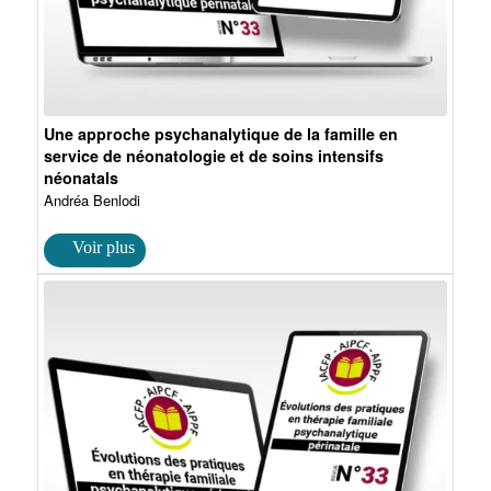
Une approche psychanalytique de la famille en
service de néonatologie et de soins intensifs
néonatals
Andréa Benlodi