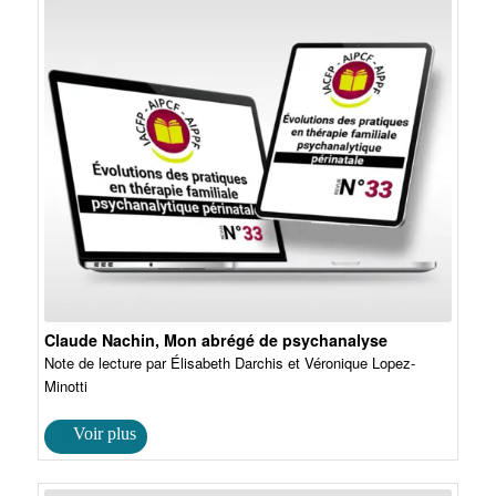
Claude Nachin, Mon abrégé de psychanalyse
Note de lecture par Élisabeth Darchis et Véronique Lopez-
Minotti