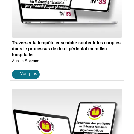
Traverser la tempête ensemble: soutenir les couples
dans le processus de deuil périnatal en milieu
hospitalier
Ausilia Sparano