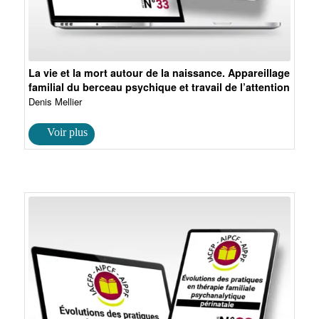
La vie et la mort autour de la naissance. Appareillage
familial du berceau psychique et travail de l’attention
Denis Mellier