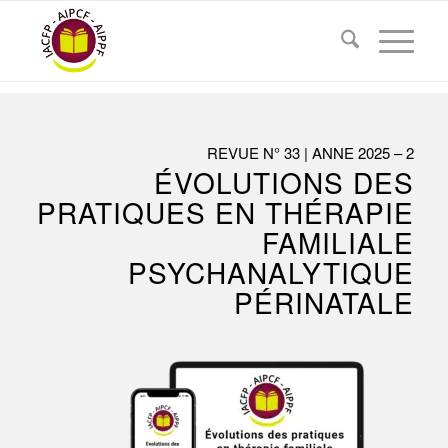
REVUE N° 33 | ANNE 2025 – 2
ÉVOLUTIONS DES
PRATIQUES EN THÉRAPIE
FAMILIALE
PSYCHANALYTIQUE
PÉRINATALE