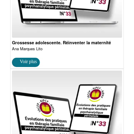
Grossesse adolescente. Réinventer la maternité
Ana Marques Lito