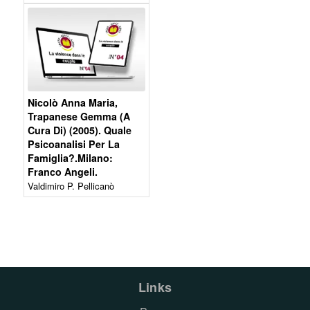
Nicolò Anna Maria,
Trapanese Gemma (A
Cura Di) (2005). Quale
Psicoanalisi Per La
Famiglia?.Milano:
Franco Angeli.
Valdimiro P. Pellicanò
Links