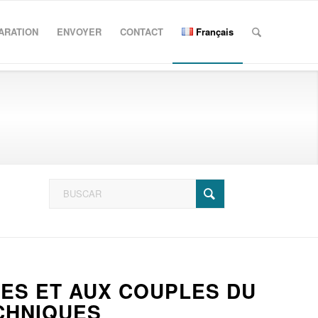
ARATION
ENVOYER
CONTACT
Français
LES ET AUX COUPLES DU
ECHNIQUES