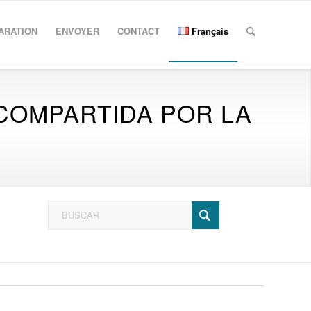
ARATION
ENVOYER
CONTACT
Français
 COMPARTIDA POR LA